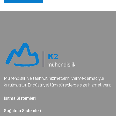
Mühendislik ve taahhüt hizmetlerini vermek amacıyla
kurulmuştur. Endüstriyel tüm süreçlerde size hizmet verir.
Isıtma Sistemleri
Soğutma Sistemleri